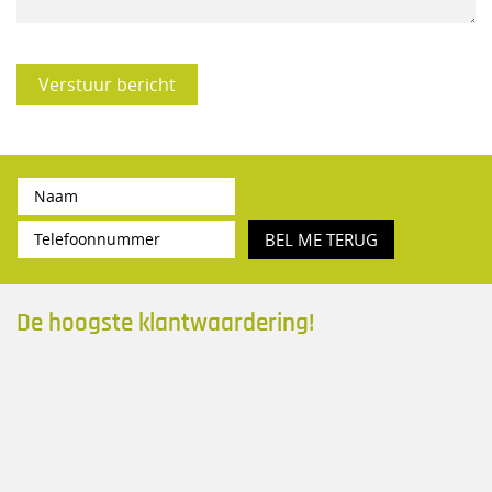
Verstuur bericht
BEL ME TERUG
De hoogste klantwaardering!