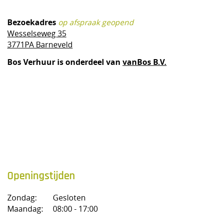
Bezoekadres
op afspraak geopend
Wesselseweg 35
3771PA Barneveld
Bos Verhuur is onderdeel van
vanBos B.V.
Openingstijden
Zondag:
Gesloten
Maandag:
08:00 - 17:00