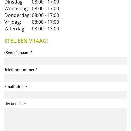
Dinsdag:
08:00 - 17:00
Woensdag:
08:00 - 17:00
Donderdag:
08:00 - 17:00
Vrijdag:
08:00 - 17:00
Zaterdag:
08:00 - 13:00
STEL EEN VRAAG!
(Bedrijfs)naam *
Telefoonnummer *
Email adres *
Uw bericht *