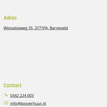
Adres
Wesselseweg 35,
3771PA, Barneveld
Contact
0342 224 003
info@bosverhuur.nl