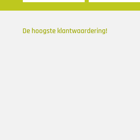
De hoogste klantwaardering!