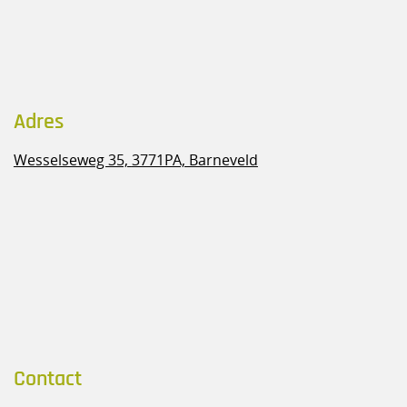
Adres
Wesselseweg 35,
3771PA, Barneveld
Contact