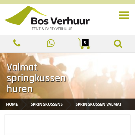
TENT & PARTYVERHUUR
0
Valmat
springkussen
huren
HOME
SPRINGKUSSENS
SPRINGKUSSEN VALMAT