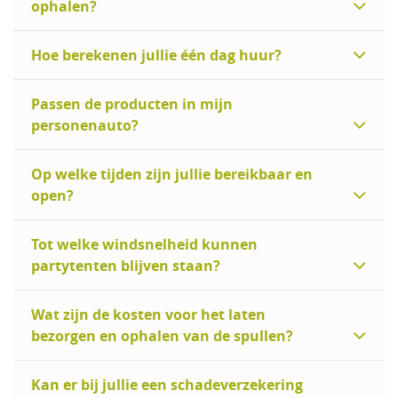
ophalen?
Hoe berekenen jullie één dag huur?
Passen de producten in mijn
personenauto?
Op welke tijden zijn jullie bereikbaar en
open?
Tot welke windsnelheid kunnen
partytenten blijven staan?
Wat zijn de kosten voor het laten
bezorgen en ophalen van de spullen?
Kan er bij jullie een schadeverzekering