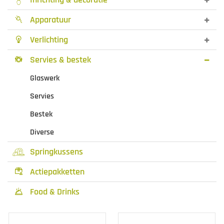
Apparatuur

Verlichting

Servies & bestek

Glaswerk
Servies
Bestek
Diverse
Springkussens
Actiepakketten

Food & Drinks
