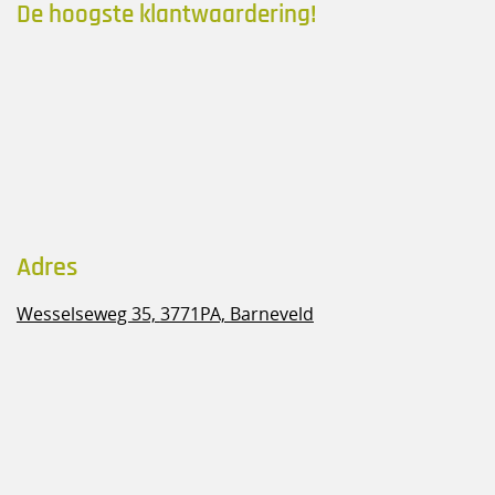
De hoogste klantwaardering!
Adres
Wesselseweg 35,
3771PA, Barneveld