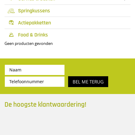
Springkussens
Actiepakketten

Food & Drinks

Geen producten gevonden
BEL ME TERUG
De hoogste klantwaardering!