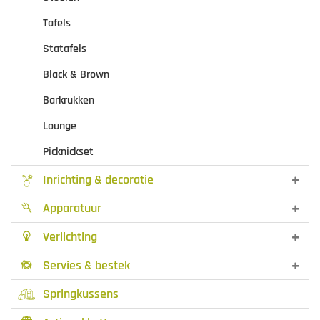
Tafels
Statafels
Black & Brown
Barkrukken
Lounge
Picknickset
Inrichting & decoratie
Apparatuur

Verlichting

Servies & bestek

Springkussens