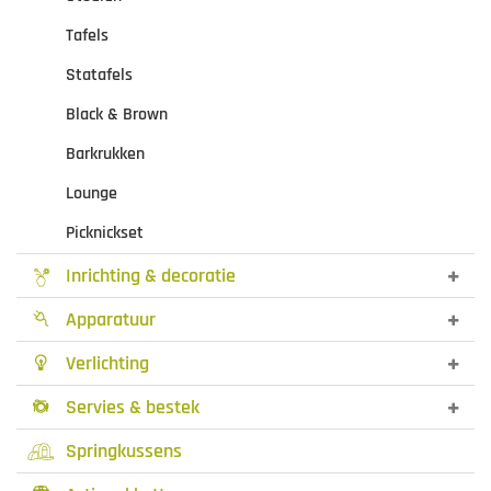
Tafels
Statafels
Black & Brown
Barkrukken
Lounge
Picknickset
Inrichting & decoratie
Apparatuur

Verlichting

Servies & bestek

Springkussens