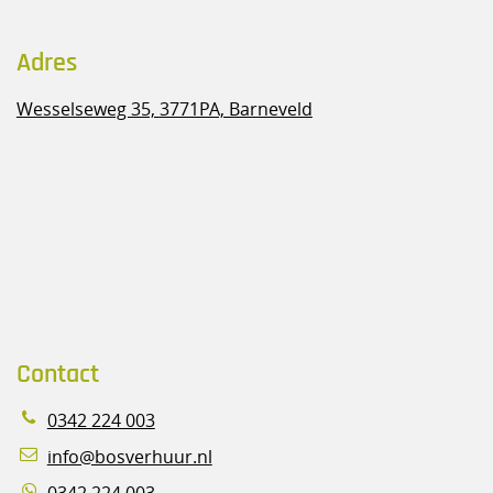
Adres
Wesselseweg 35,
3771PA, Barneveld
Contact
0342 224 003
info@bosverhuur.nl