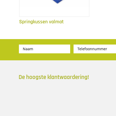
Springkussen valmat
De hoogste klantwaardering!