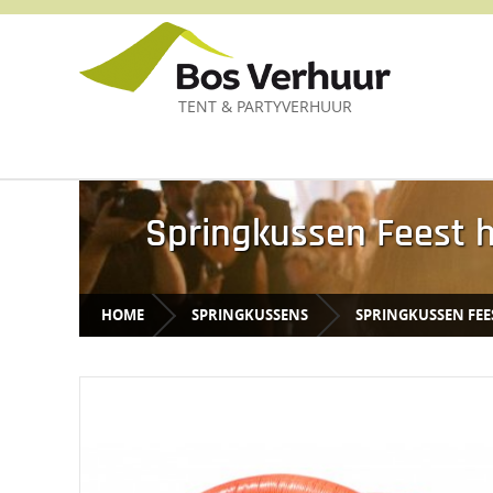
TENT & PARTYVERHUUR
Springkussen Feest 
HOME
SPRINGKUSSENS
SPRINGKUSSEN FEE