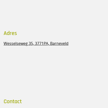
Adres
Wesselseweg 35,
3771PA, Barneveld
Contact