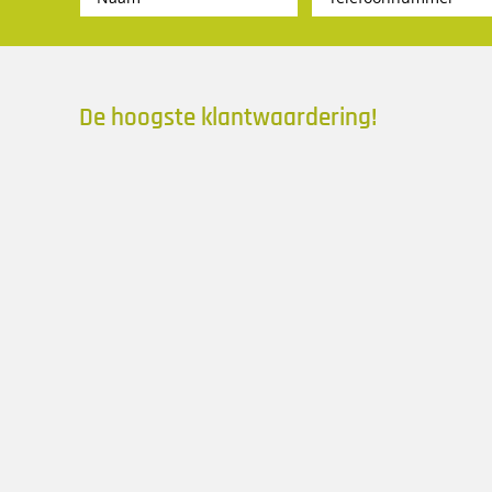
De hoogste klantwaardering!