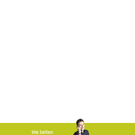
We bellen