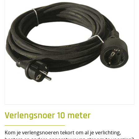
Verlengsnoer 10 meter
Kom je verlengsnoeren tekort om al je verlichting,