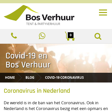
TENT & PARTYVERHUUR
0
Covid-19 en
Bos Verhuur
HOME
BLOG
COVID-19 CORONAVIRUS
Coronavirus in Nederland
De wereld is in de ban van het Coronavirus. Ook in
Nederland is het Coronavirus bezig met een opmars en