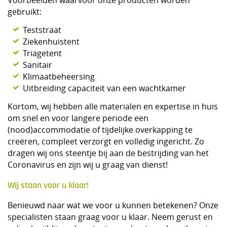
Voorbeelden waarvoor onze producten worden
gebruikt:
Teststraat
Ziekenhuistent
Triagetent
Sanitair
Klimaatbeheersing
Uitbreiding capaciteit van een wachtkamer
Kortom, wij hebben alle materialen en expertise in huis
om snel en voor langere periode een
(nood)accommodatie of tijdelijke overkapping te
creëren, compleet verzorgt en volledig ingericht. Zo
dragen wij ons steentje bij aan de bestrijding van het
Coronavirus en zijn wij u graag van dienst!
Wij staan voor u klaar!
Benieuwd naar wat we voor u kunnen betekenen? Onze
specialisten staan graag voor u klaar. Neem gerust en