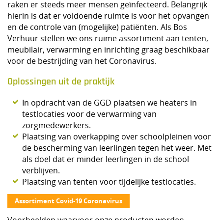
raken er steeds meer mensen geïnfecteerd. Belangrijk
hierin is dat er voldoende ruimte is voor het opvangen
en de controle van (mogelijke) patiënten. Als Bos
Verhuur stellen we ons ruime assortiment aan tenten,
meubilair, verwarming en inrichting graag beschikbaar
voor de bestrijding van het Coronavirus.
Oplossingen uit de praktijk
In opdracht van de GGD plaatsen we heaters in
testlocaties voor de verwarming van
zorgmedewerkers.
Plaatsing van overkapping over schoolpleinen voor
de bescherming van leerlingen tegen het weer. Met
als doel dat er minder leerlingen in de school
verblijven.
Plaatsing van tenten voor tijdelijke testlocaties.
Assortiment Covid-19 Coronavirus