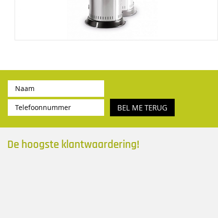
BEL ME TERUG
De hoogste klantwaardering!