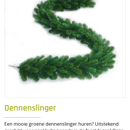
Dennenslinger
Een mooie groene dennenslinger huren? Uitstekend