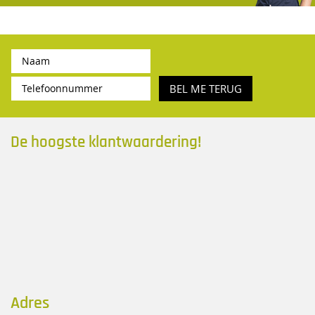
BEL ME TERUG
De hoogste klantwaardering!
Adres