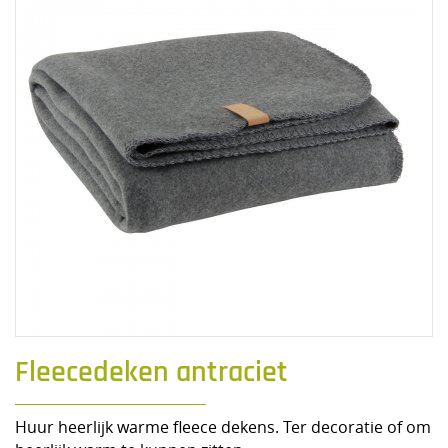
Fleecedeken antraciet
Huur heerlijk warme fleece dekens. Ter decoratie of om