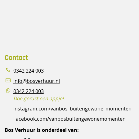
Contact
0342 224 003
info@bosverhuur.nl
0342 224 003
Doe gerust een appje!
Instagram.com/vanbos_buitengewone_momenten
Facebook.com/vanbosbuitengewonemomenten
Bos Verhuur is onderdeel van: