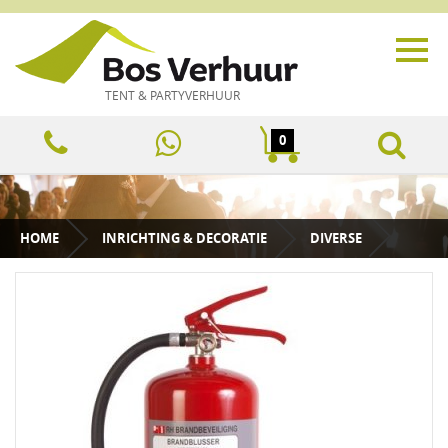
TENT & PARTYVERHUUR
0
HOME
INRICHTING & DECORATIE
DIVERSE