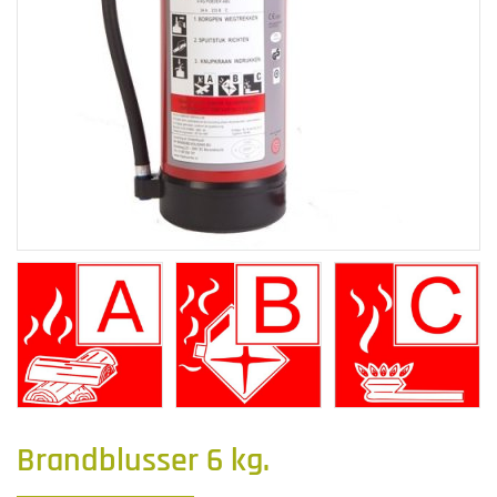
Brandblusser 6 kg.