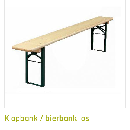
Klapbank / bierbank los