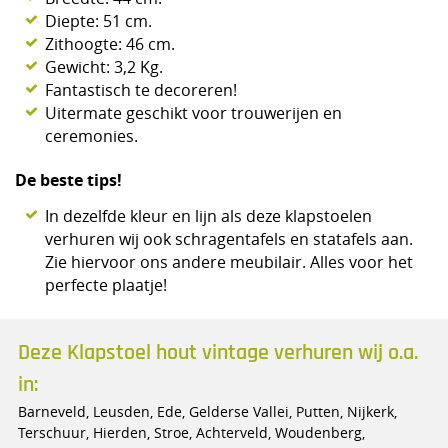
Diepte: 51 cm.
Zithoogte: 46 cm.
Gewicht: 3,2 Kg.
Fantastisch te decoreren!
Uitermate geschikt voor trouwerijen en
ceremonies.
De beste tips!
In dezelfde kleur en lijn als deze klapstoelen
verhuren wij ook schragentafels en statafels aan.
Zie hiervoor ons andere meubilair. Alles voor het
perfecte plaatje!
Deze Klapstoel hout vintage verhuren wij o.a.
in:
Barneveld, Leusden, Ede, Gelderse Vallei, Putten, Nijkerk,
Terschuur, Hierden, Stroe, Achterveld, Woudenberg,