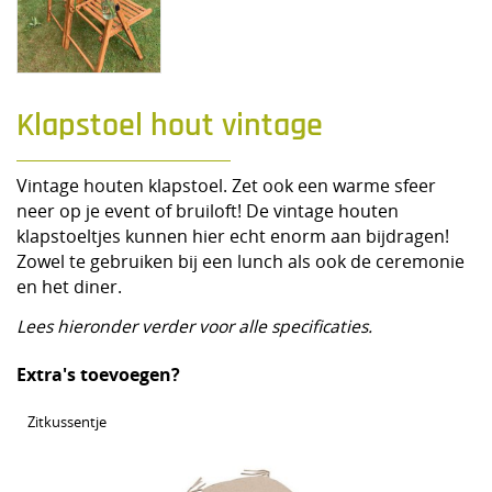
Klapstoel hout vintage
Vintage houten klapstoel. Zet ook een warme sfeer
neer op je event of bruiloft! De vintage houten
klapstoeltjes kunnen hier echt enorm aan bijdragen!
Zowel te gebruiken bij een lunch als ook de ceremonie
en het diner.
Lees hieronder verder voor alle specificaties.
Extra's toevoegen?
Zitkussentje