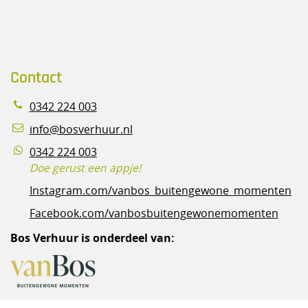
Contact
0342 224 003
info@bosverhuur.nl
0342 224 003
Doe gerust een appje!
Instagram.com/vanbos_buitengewone_momenten
Facebook.com/vanbosbuitengewonemomenten
Bos Verhuur is onderdeel van: