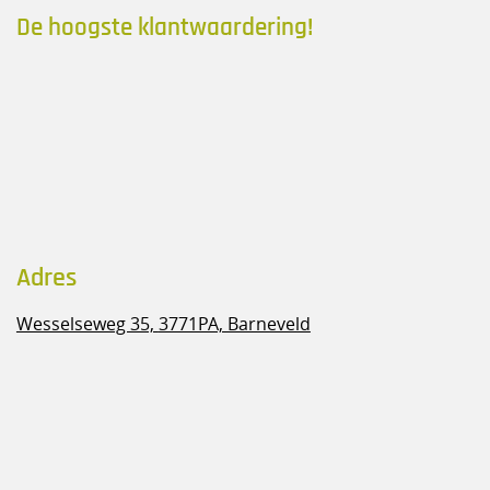
De hoogste klantwaardering!
Adres
Wesselseweg 35,
3771PA, Barneveld