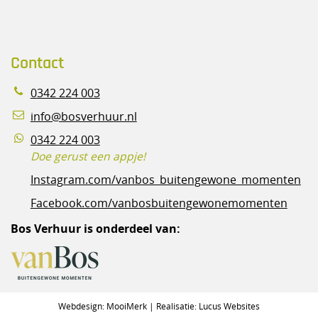
Contact
0342 224 003
info@bosverhuur.nl
0342 224 003
Doe gerust een appje!
Instagram.com/vanbos_buitengewone_momenten
Facebook.com/vanbosbuitengewonemomenten
Bos Verhuur is onderdeel van:
Webdesign:
MooiMerk
| Realisatie:
Lucus Websites