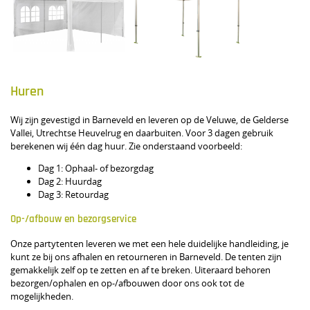
Huren
Wij zijn gevestigd in Barneveld en leveren op de Veluwe, de Gelderse
Vallei, Utrechtse Heuvelrug en daarbuiten. Voor 3 dagen gebruik
berekenen wij één dag huur. Zie onderstaand voorbeeld:
Dag 1: Ophaal- of bezorgdag
Dag 2: Huurdag
Dag 3: Retourdag
Op-/afbouw en bezorgservice
Onze partytenten leveren we met een hele duidelijke handleiding, je
kunt ze bij ons afhalen en retourneren in Barneveld. De tenten zijn
gemakkelijk zelf op te zetten en af te breken. Uiteraard behoren
bezorgen/ophalen en op-/afbouwen door ons ook tot de
mogelijkheden.