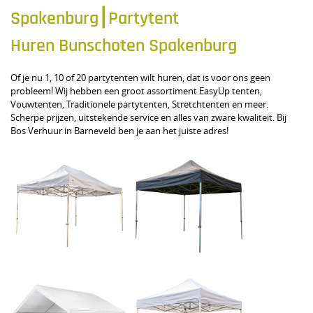
Spakenburg⎮Partytent
Huren Bunschoten Spakenburg
Of je nu 1, 10 of 20 partytenten wilt huren, dat is voor ons geen
probleem! Wij hebben een groot assortiment EasyUp tenten,
Vouwtenten, Traditionele partytenten, Stretchtenten en meer.
Scherpe prijzen, uitstekende service en alles van zware kwaliteit. Bij
Bos Verhuur in Barneveld ben je aan het juiste adres!