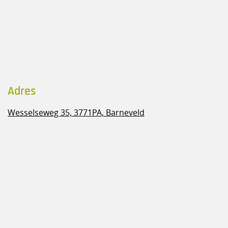
Adres
Wesselseweg 35,
3771PA, Barneveld