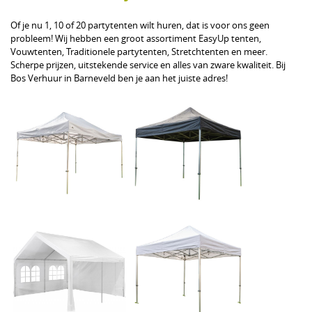
Of je nu 1, 10 of 20 partytenten wilt huren, dat is voor ons geen
probleem! Wij hebben een groot assortiment EasyUp tenten,
Vouwtenten, Traditionele partytenten, Stretchtenten en meer.
Scherpe prijzen, uitstekende service en alles van zware kwaliteit. Bij
Bos Verhuur in Barneveld ben je aan het juiste adres!