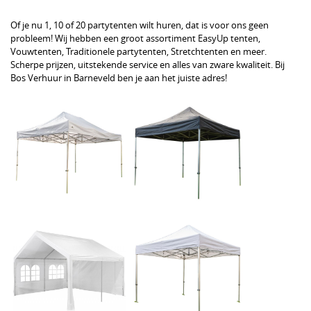
Of je nu 1, 10 of 20 partytenten wilt huren, dat is voor ons geen
probleem! Wij hebben een groot assortiment EasyUp tenten,
Vouwtenten, Traditionele partytenten, Stretchtenten en meer.
Scherpe prijzen, uitstekende service en alles van zware kwaliteit. Bij
Bos Verhuur in Barneveld ben je aan het juiste adres!