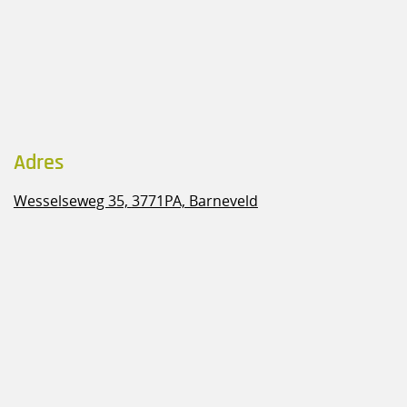
Adres
Wesselseweg 35,
3771PA, Barneveld