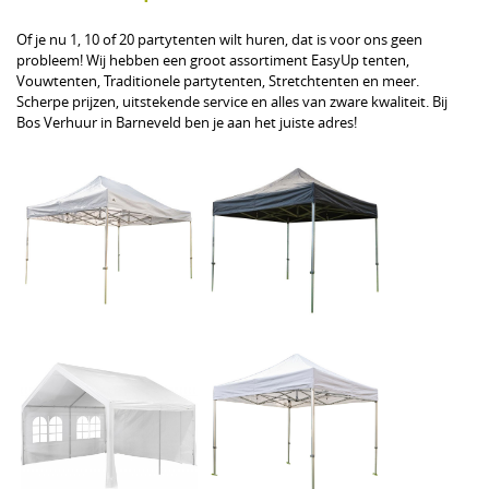
Of je nu 1, 10 of 20 partytenten wilt huren, dat is voor ons geen
probleem! Wij hebben een groot assortiment EasyUp tenten,
Vouwtenten, Traditionele partytenten, Stretchtenten en meer.
Scherpe prijzen, uitstekende service en alles van zware kwaliteit. Bij
Bos Verhuur in Barneveld ben je aan het juiste adres!