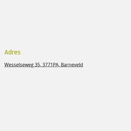
Adres
Wesselseweg 35,
3771PA, Barneveld