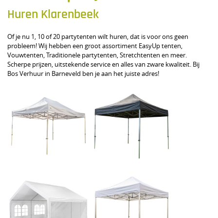
Huren Klarenbeek
Of je nu 1, 10 of 20 partytenten wilt huren, dat is voor ons geen
probleem! Wij hebben een groot assortiment EasyUp tenten,
Vouwtenten, Traditionele partytenten, Stretchtenten en meer.
Scherpe prijzen, uitstekende service en alles van zware kwaliteit. Bij
Bos Verhuur in Barneveld ben je aan het juiste adres!