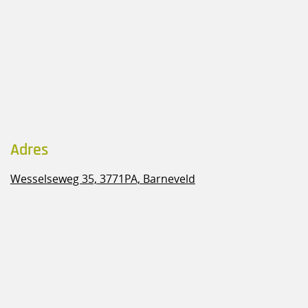
Adres
Wesselseweg 35,
3771PA, Barneveld