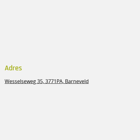
Adres
Wesselseweg 35,
3771PA, Barneveld