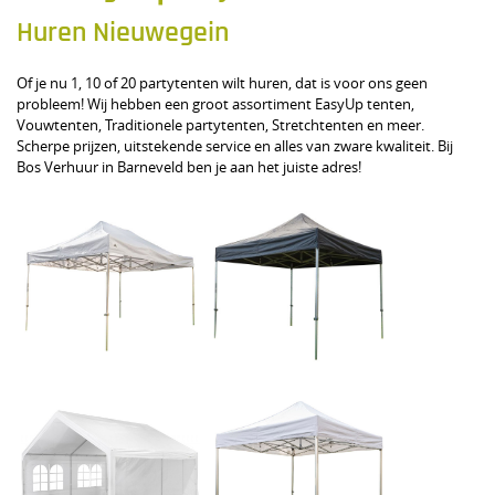
Huren Nieuwegein
Of je nu 1, 10 of 20 partytenten wilt huren, dat is voor ons geen
probleem! Wij hebben een groot assortiment EasyUp tenten,
Vouwtenten, Traditionele partytenten, Stretchtenten en meer.
Scherpe prijzen, uitstekende service en alles van zware kwaliteit. Bij
Bos Verhuur in Barneveld ben je aan het juiste adres!