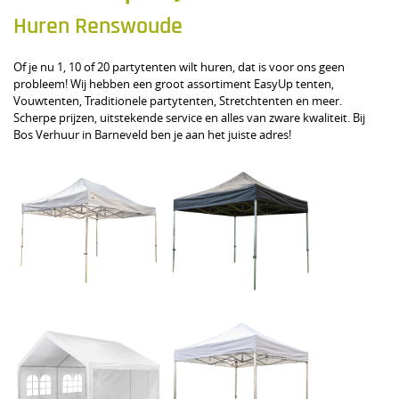
Huren Renswoude
Of je nu 1, 10 of 20 partytenten wilt huren, dat is voor ons geen
probleem! Wij hebben een groot assortiment EasyUp tenten,
Vouwtenten, Traditionele partytenten, Stretchtenten en meer.
Scherpe prijzen, uitstekende service en alles van zware kwaliteit. Bij
Bos Verhuur in Barneveld ben je aan het juiste adres!