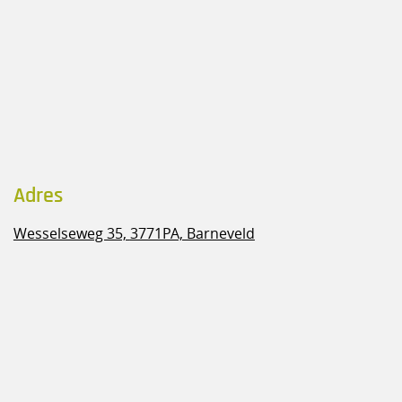
Adres
Wesselseweg 35,
3771PA, Barneveld