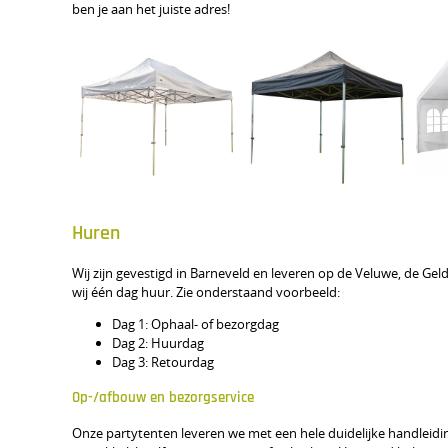
ben je aan het juiste adres!
Huren
Wij zijn gevestigd in Barneveld en leveren op de Veluwe, de Ge
wij één dag huur. Zie onderstaand voorbeeld:
Dag 1: Ophaal- of bezorgdag
Dag 2: Huurdag
Dag 3: Retourdag
Op-/afbouw en bezorgservice
Onze partytenten leveren we met een hele duidelijke handleiding