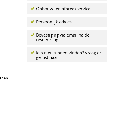
Opbouw- en afbreekservice
Persoonlijk advies
Bevestiging via email na de
reservering
Iets niet kunnen vinden? Vraag er
gerust naar!
kenen