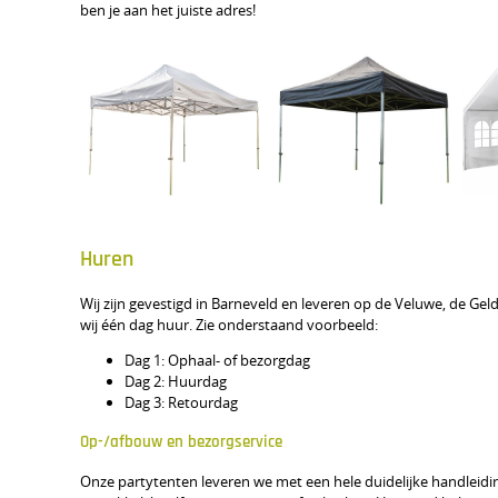
ben je aan het juiste adres!
Huren
Wij zijn gevestigd in Barneveld en leveren op de Veluwe, de Ge
wij één dag huur. Zie onderstaand voorbeeld:
Dag 1: Ophaal- of bezorgdag
Dag 2: Huurdag
Dag 3: Retourdag
Op-/afbouw en bezorgservice
Onze partytenten leveren we met een hele duidelijke handleiding