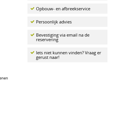
Opbouw- en afbreekservice
Persoonlijk advies
Bevestiging via email na de
reservering
Iets niet kunnen vinden? Vraag er
gerust naar!
kenen