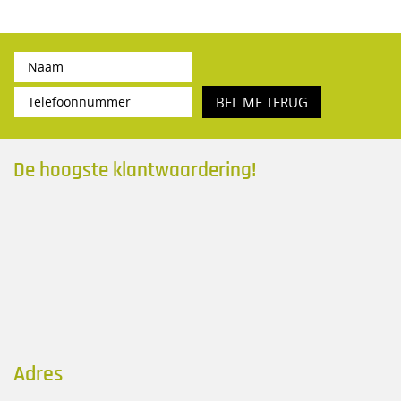
BEL ME TERUG
De hoogste klantwaardering!
Adres