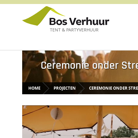
TENT & PARTYVERHUUR
Ceremonie onder Str
HOME
PROJECTEN
CEREMONIE ONDER STR