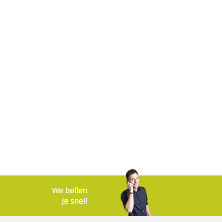
We bellen
je snel!