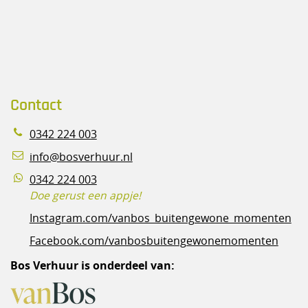
Contact
0342 224 003
info@bosverhuur.nl
0342 224 003
Doe gerust een appje!
Instagram.com/vanbos_buitengewone_momenten
Facebook.com/vanbosbuitengewonemomenten
Bos Verhuur is onderdeel van: