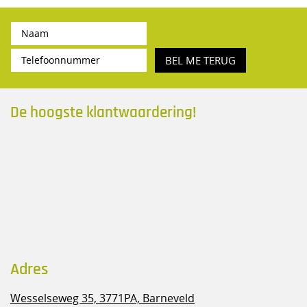
BEL ME TERUG
De hoogste klantwaardering!
Adres
Wesselseweg 35,
3771PA, Barneveld