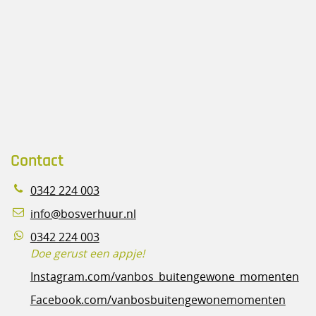
Contact
0342 224 003
info@bosverhuur.nl
0342 224 003
Doe gerust een appje!
Instagram.com/vanbos_buitengewone_momenten
Facebook.com/vanbosbuitengewonemomenten