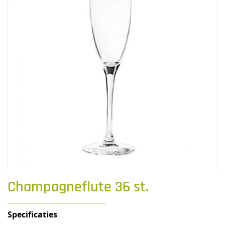
Champagneflute 36 st.
Specificaties