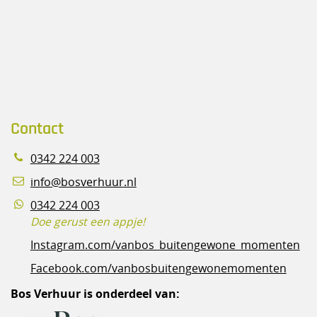
Contact
0342 224 003
info@bosverhuur.nl
0342 224 003
Doe gerust een appje!
Instagram.com/vanbos_buitengewone_momenten
Facebook.com/vanbosbuitengewonemomenten
Bos Verhuur is onderdeel van: