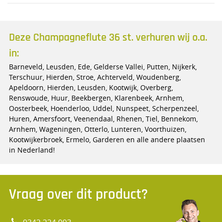
Deze Champagneflute 36 st. verhuren wij o.a.
in:
Barneveld, Leusden, Ede, Gelderse Vallei, Putten, Nijkerk,
Terschuur, Hierden, Stroe, Achterveld, Woudenberg,
Apeldoorn, Hierden, Leusden, Kootwijk, Overberg,
Renswoude, Huur, Beekbergen, Klarenbeek, Arnhem,
Oosterbeek, Hoenderloo, Uddel, Nunspeet, Scherpenzeel,
Huren, Amersfoort, Veenendaal, Rhenen, Tiel, Bennekom,
Arnhem, Wageningen, Otterlo, Lunteren, Voorthuizen,
Kootwijkerbroek, Ermelo, Garderen en alle andere plaatsen
in Nederland!
Vraag over dit product?