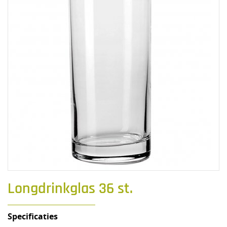
Longdrinkglas 36 st.
Specificaties