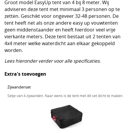
Groot model EasyUp tent van 4 bij 8 meter. Wij
adviseren deze tent met minimaal 3 personen op te
zetten. Geschikt voor ongeveer 32-48 personen. De
tent heeft net als onze andere easy up vouwtenten
geen middenstaander en heeft hierdoor veel vrije
vierkante meters. Deze tent bestaat uit 2 tenten van
4x4 meter welke waterdicht aan elkaar gekoppeld
worden.
Lees hieronder verder voor alle specificaties.
Extra's toevoegen
Zijwandenset
Setje van 4 zijwanden. Naar wens is de tent met dit set dicht te maken.