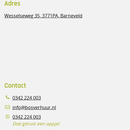
Adres
Wesselseweg 35,
3771PA, Barneveld
Contact
0342 224 003
info@bosverhuur.nl
0342 224 003
Doe gerust een appje!