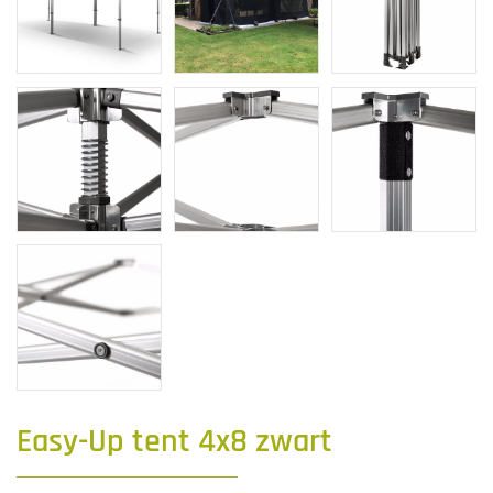
Easy-Up tent 4x8 zwart