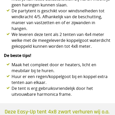
geen haringen kunnen slaan.
De partytent is geschikt voor windsnelheden tot
windkracht 4/5. Afhankelijk van de beschutting,
manier van vastzetten en of er zijwanden in
hangen.
We leveren deze tent als 2 tenten van 4x4 meter
welke met de meegeleverde koppelgoot waterdicht
gekoppeld kunnen worden tot 4x8 meter.
De beste tips!
Maak het compleet door er heaters, licht en
meubilair bij te huren.
Huur er een regen/koppelgoot bij en koppel extra
tenten aan elkaar.
De tent is erg gebruiksvriendelijk door het
uitvouwbare harmonica frame.
Deze Easy-Up tent 4x8 zwart verhuren wij o.a.