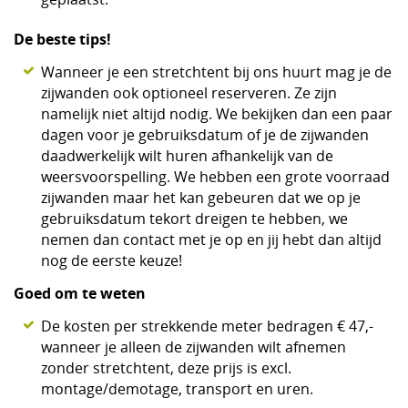
De beste tips!
Wanneer je een stretchtent bij ons huurt mag je de
zijwanden ook optioneel reserveren. Ze zijn
namelijk niet altijd nodig. We bekijken dan een paar
dagen voor je gebruiksdatum of je de zijwanden
daadwerkelijk wilt huren afhankelijk van de
weersvoorspelling. We hebben een grote voorraad
zijwanden maar het kan gebeuren dat we op je
gebruiksdatum tekort dreigen te hebben, we
nemen dan contact met je op en jij hebt dan altijd
nog de eerste keuze!
Goed om te weten
De kosten per strekkende meter bedragen € 47,-
wanneer je alleen de zijwanden wilt afnemen
zonder stretchtent, deze prijs is excl.
montage/demotage, transport en uren.