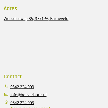
Adres
Wesselseweg 35,
3771PA, Barneveld
Contact
0342 224 003
info@bosverhuur.nl
0342 224 003