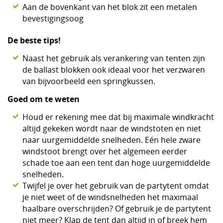
Aan de bovenkant van het blok zit een metalen
bevestigingsoog
De beste tips!
Naast het gebruik als verankering van tenten zijn
de ballast blokken ook ideaal voor het verzwaren
van bijvoorbeeld een springkussen.
Goed om te weten
Houd er rekening mee dat bij maximale windkracht
altijd gekeken wordt naar de windstoten en niet
naar uurgemiddelde snelheden. Eén hele zware
windstoot brengt over het algemeen eerder
schade toe aan een tent dan hoge uurgemiddelde
snelheden.
Twijfel je over het gebruik van de partytent omdat
je niet weet of de windsnelheden het maximaal
haalbare overschrijden? Of gebruik je de partytent
niet meer? Klap de tent dan altijd in of breek hem