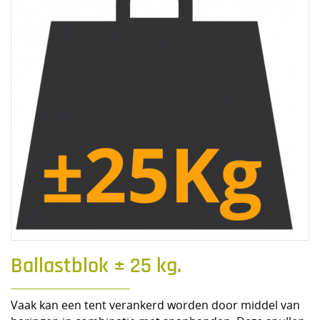
Ballastblok ± 25 kg.
Vaak kan een tent verankerd worden door middel van