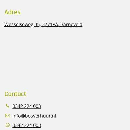
Adres
Wesselseweg 35,
3771PA, Barneveld
Contact
0342 224 003
info@bosverhuur.nl
0342 224 003