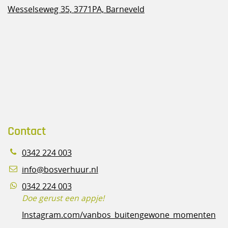
Wesselseweg 35,
3771PA, Barneveld
Contact
0342 224 003
info@bosverhuur.nl
0342 224 003
Doe gerust een appje!
Instagram.com/vanbos_buitengewone_momenten