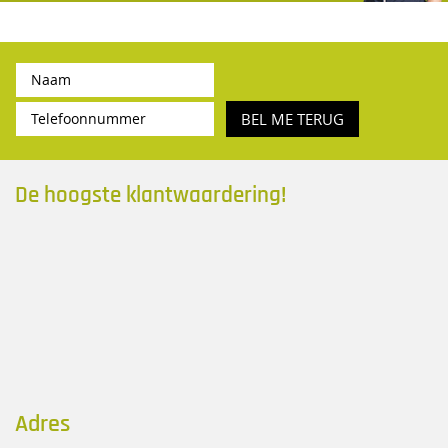
BEL ME TERUG
De hoogste klantwaardering!
Adres