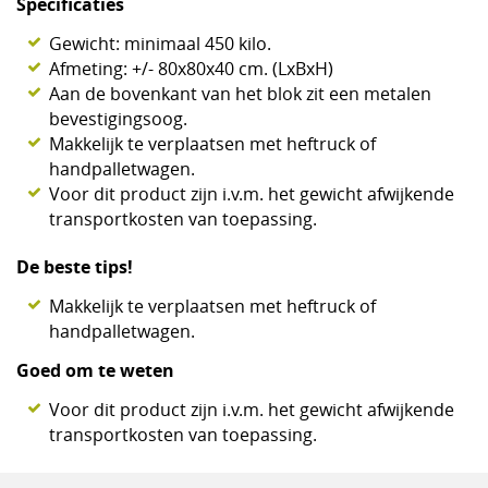
Specificaties
Gewicht: minimaal 450 kilo.
Afmeting: +/- 80x80x40 cm. (LxBxH)
Aan de bovenkant van het blok zit een metalen
bevestigingsoog.
Makkelijk te verplaatsen met heftruck of
handpalletwagen.
Voor dit product zijn i.v.m. het gewicht afwijkende
transportkosten van toepassing.
De beste tips!
Makkelijk te verplaatsen met heftruck of
handpalletwagen.
Goed om te weten
Voor dit product zijn i.v.m. het gewicht afwijkende
transportkosten van toepassing.