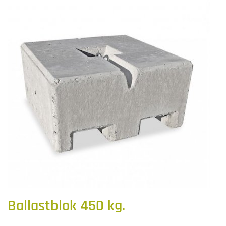
Ballastblok 450 kg.