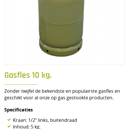
Gasfles 10 kg.
Zonder twijfel de bekendste en populairste gasfles en
geschikt voor al onze op gas gestookte producten.
Specificaties
Kraan: 1/2" links, buitendraad
Inhoud: 5 kg.