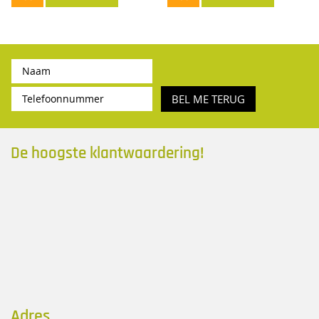
BEL ME TERUG
De hoogste klantwaardering!
Adres