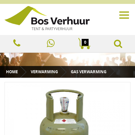
TENT & PARTYVERHUUR
0
HOME
VERWARMING
GAS VERWARMING