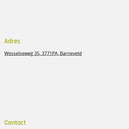
Adres
Wesselseweg 35,
3771PA, Barneveld
Contact