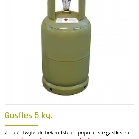
Gasfles 5 kg.
Zonder twijfel de bekendste en populairste gasfles en