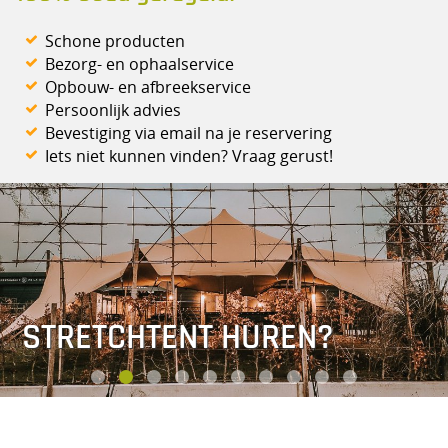
Schone producten
Bezorg- en ophaalservice
Opbouw- en afbreekservice
Persoonlijk advies
Bevestiging via email na je reservering
Iets niet kunnen vinden? Vraag gerust!
STRETCHTENT HUREN?