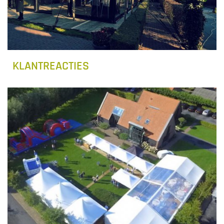
KLANTREACTIES