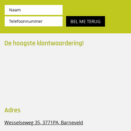
BEL ME TERUG
De hoogste klantwaardering!
Adres
Wesselseweg 35,
3771PA, Barneveld