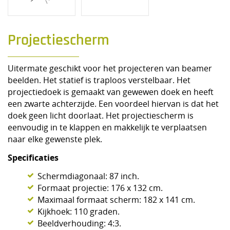
Projectiescherm
Uitermate geschikt voor het projecteren van beamer
beelden. Het statief is traploos verstelbaar. Het
projectiedoek is gemaakt van gewewen doek en heeft
een zwarte achterzijde. Een voordeel hiervan is dat het
doek geen licht doorlaat. Het projectiescherm is
eenvoudig in te klappen en makkelijk te verplaatsen
naar elke gewenste plek.
Specificaties
Schermdiagonaal: 87 inch.
Formaat projectie: 176 x 132 cm.
Maximaal formaat scherm: 182 x 141 cm.
Kijkhoek: 110 graden.
Beeldverhouding: 4:3.