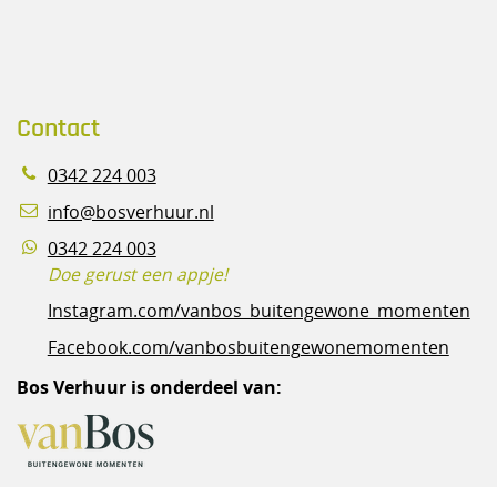
Contact
0342 224 003
info@bosverhuur.nl
0342 224 003
Doe gerust een appje!
Instagram.com/vanbos_buitengewone_momenten
Facebook.com/vanbosbuitengewonemomenten
Bos Verhuur is onderdeel van: