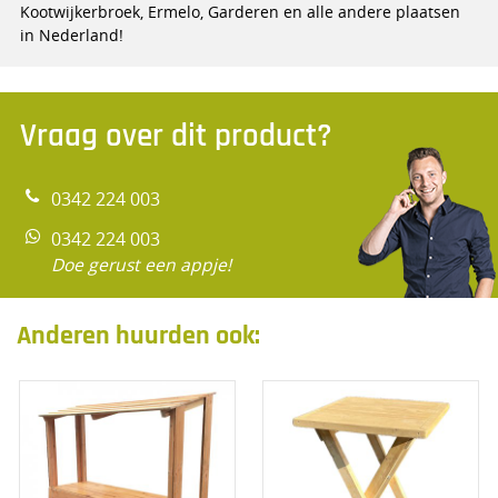
Kootwijkerbroek, Ermelo, Garderen en alle andere plaatsen
in Nederland!
Vraag over dit product?
0342 224 003
0342 224 003
Doe gerust een appje!
Anderen huurden ook: