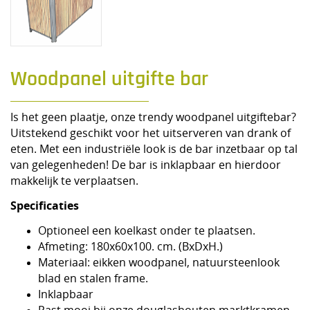
Woodpanel uitgifte bar
Is het geen plaatje, onze trendy woodpanel uitgiftebar?
Uitstekend geschikt voor het uitserveren van drank of
eten. Met een industriële look is de bar inzetbaar op tal
van gelegenheden! De bar is inklapbaar en hierdoor
makkelijk te verplaatsen.
Specificaties
Optioneel een koelkast onder te plaatsen.
Afmeting: 180x60x100. cm. (BxDxH.)
Materiaal: eikken woodpanel, natuursteenlook
blad en stalen frame.
Inklapbaar