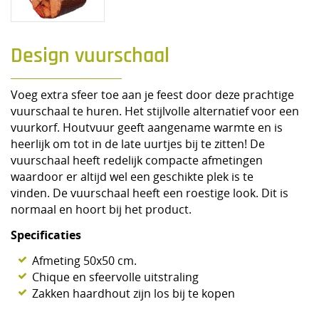
Design vuurschaal
Voeg extra sfeer toe aan je feest door deze prachtige
vuurschaal te huren. Het stijlvolle alternatief voor een
vuurkorf. Houtvuur geeft aangename warmte en is
heerlijk om tot in de late uurtjes bij te zitten! De
vuurschaal heeft redelijk compacte afmetingen
waardoor er altijd wel een geschikte plek is te
vinden. De vuurschaal heeft een roestige look. Dit is
normaal en hoort bij het product.
Specificaties
Afmeting 50x50 cm.
Chique en sfeervolle uitstraling
Zakken haardhout zijn los bij te kopen