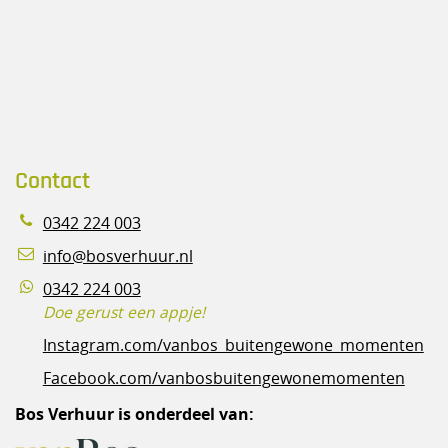
Contact
0342 224 003
info@bosverhuur.nl
0342 224 003
Doe gerust een appje!
Instagram.com/vanbos_buitengewone_momenten
Facebook.com/vanbosbuitengewonemomenten
Bos Verhuur is onderdeel van: