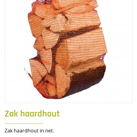
Zak haardhout
Zak haardhout in net.