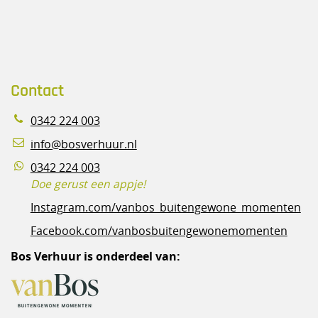
Contact
0342 224 003
info@bosverhuur.nl
0342 224 003
Doe gerust een appje!
Instagram.com/vanbos_buitengewone_momenten
Facebook.com/vanbosbuitengewonemomenten
Bos Verhuur is onderdeel van: