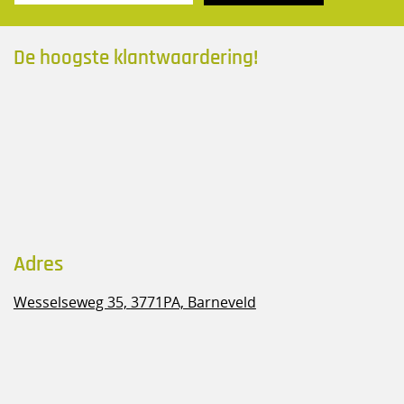
De hoogste klantwaardering!
Adres
Wesselseweg 35,
3771PA, Barneveld