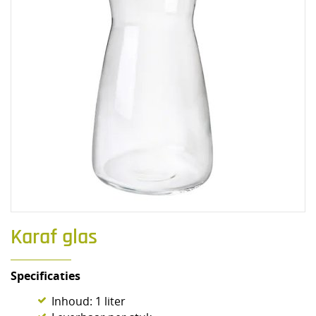
Karaf glas
Specificaties
Inhoud: 1 liter