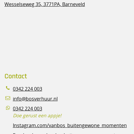
Wesselseweg 35,
3771PA, Barneveld
Contact
0342 224 003
info@bosverhuur.nl
0342 224 003
Doe gerust een appje!
Instagram.com/vanbos_buitengewone_momenten