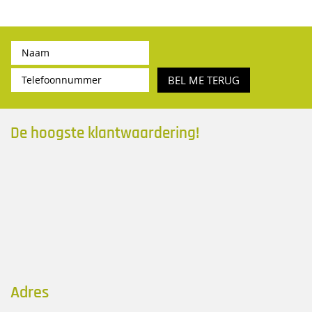
BEL ME TERUG
De hoogste klantwaardering!
Adres