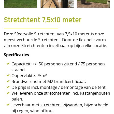
Stretchtent 7,5x10 meter
Deze Sfeervolle Stretchtent van 7,5x10 meter is onze
meest verhuurde Stretchtent. Door de flexibele vorm
zijn onze Stretchtenten inzetbaar op bijna elke locatie.
Specificaties
Capaciteit: +/- 50 personen zittend / 75 personen
staand.
Oppervlakte: 75m²
Brandwerend met M2 brandcertificaat.
De prijs is incl. montage / demontage van de tent.
We leveren onze stretchtenten incl. kastanjehouten
palen.
Leverbaar met
stretchtent zijwanden
, bijvoorbeeld
bij regen, wind of kou.