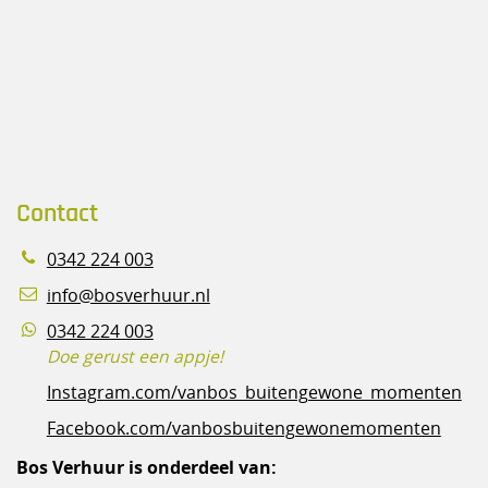
Contact
0342 224 003
info@bosverhuur.nl
0342 224 003
Doe gerust een appje!
Instagram.com/vanbos_buitengewone_momenten
Facebook.com/vanbosbuitengewonemomenten
Bos Verhuur is onderdeel van: