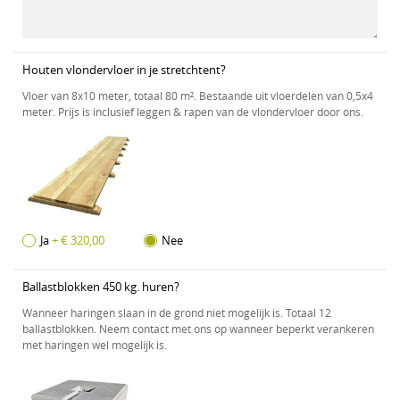
Houten vlondervloer in je stretchtent?
Vloer van 8x10 meter, totaal 80 m². Bestaande uit vloerdelen van 0,5x4
meter. Prijs is inclusief leggen & rapen van de vlondervloer door ons.
Ja
+ € 320,00
Nee
Ballastblokken 450 kg. huren?
Wanneer haringen slaan in de grond niet mogelijk is. Totaal 12
ballastblokken. Neem contact met ons op wanneer beperkt verankeren
met haringen wel mogelijk is.