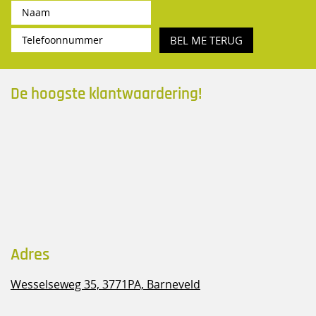
BEL ME TERUG
De hoogste klantwaardering!
Adres
Wesselseweg 35,
3771PA, Barneveld